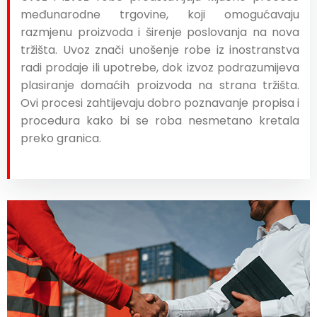
međunarodne trgovine, koji omogućavaju
razmjenu proizvoda i širenje poslovanja na nova
tržišta. Uvoz znači unošenje robe iz inostranstva
radi prodaje ili upotrebe, dok izvoz podrazumijeva
plasiranje domaćih proizvoda na strana tržišta.
Ovi procesi zahtijevaju dobro poznavanje propisa i
procedura kako bi se roba nesmetano kretala
preko granica.