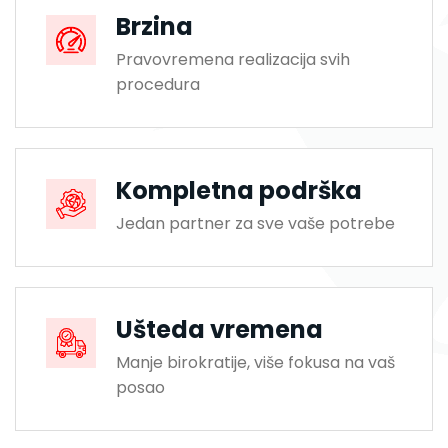
Brzina
Pravovremena realizacija svih
procedura
Kompletna podrška
Jedan partner za sve vaše potrebe
Ušteda vremena
Manje birokratije, više fokusa na vaš
posao