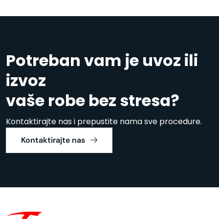
Potreban vam je uvoz ili
izvoz
vaše robe bez stresa?
Kontaktirajte nas i prepustite nama sve procedure.
Kontaktirajte nas