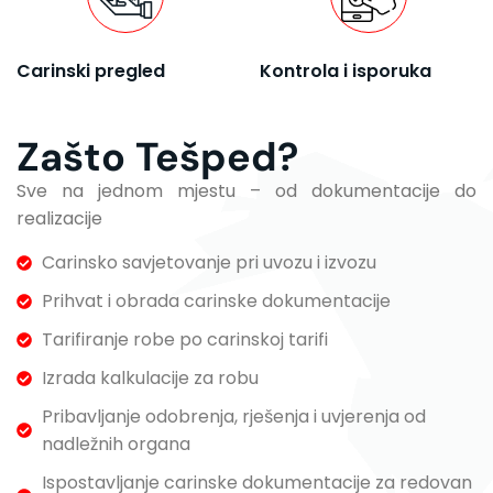
Carinski pregled
Kontrola i isporuka
Zašto Tešped?
Sve na jednom mjestu – od dokumentacije do
realizacije
Carinsko savjetovanje pri uvozu i izvozu
Prihvat i obrada carinske dokumentacije
Tarifiranje robe po carinskoj tarifi
Izrada kalkulacije za robu
Pribavljanje odobrenja, rješenja i uvjerenja od
nadležnih organa
Ispostavljanje carinske dokumentacije za redovan