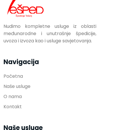
Nudimo kompletne usluge iz oblasti
međunarodne i unutrašnje špedicije,
uvoza i izvoza kao i usluge savjetovanja.
Navigacija
Početna
Naše usluge
O nama
Kontakt
Naše usluge