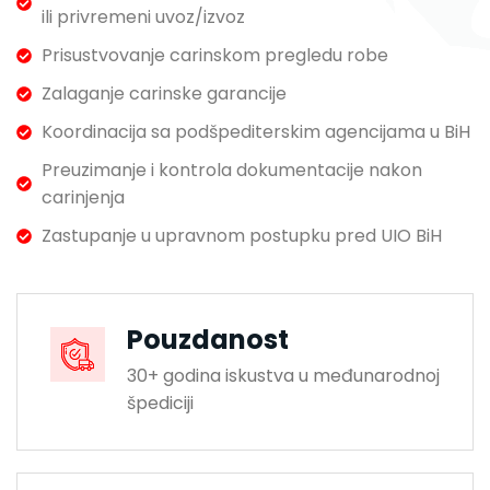
ili privremeni uvoz/izvoz
Prisustvovanje carinskom pregledu robe
Zalaganje carinske garancije
Koordinacija sa podšpediterskim agencijama u BiH
Preuzimanje i kontrola dokumentacije nakon
carinjenja
Zastupanje u upravnom postupku pred UIO BiH
Pouzdanost
30+ godina iskustva u međunarodnoj
špediciji